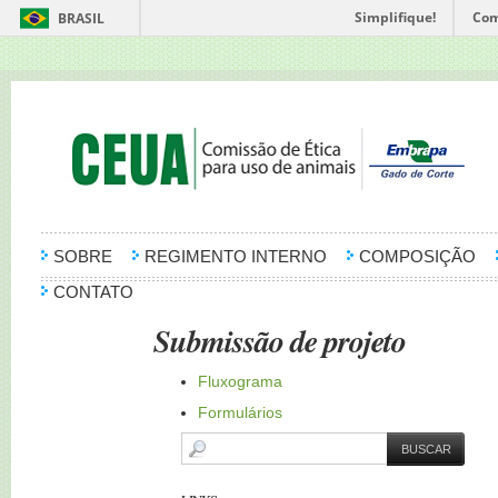
Simplifique!
Com
BRASIL
SOBRE
REGIMENTO INTERNO
COMPOSIÇÃO
CONTATO
Submissão de projeto
Fluxograma
Formulários