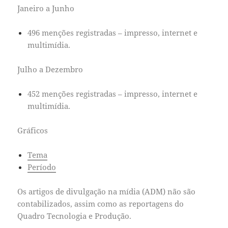
Janeiro a Junho
496 menções registradas – impresso, internet e
multimídia.
Julho a Dezembro
452 menções registradas – impresso, internet e
multimídia.
Gráficos
Tema
Período
Os artigos de divulgação na mídia (ADM) não são
contabilizados, assim como as reportagens do
Quadro Tecnologia e Produção.